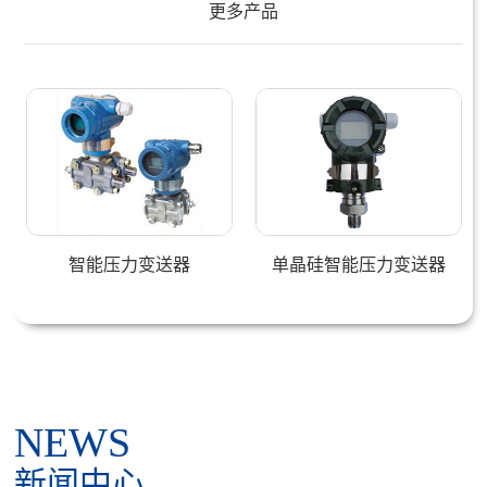
更多产品
力变送器
单晶硅智能压力变送器
电容式智能压
NEWS
新闻中心