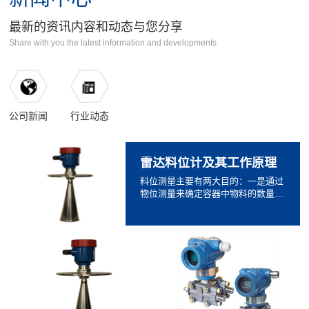
最新的资讯内容和动态与您分享
Share with you the latest information and developments
公司新闻
行业动态
雷达料位计及其工作原理
料位测量主要有两大目的：一是通过
物位测量来确定容器中物料的数量，
以保证生产各个环节所需物料的连续
供应；二是通过物位测量，...